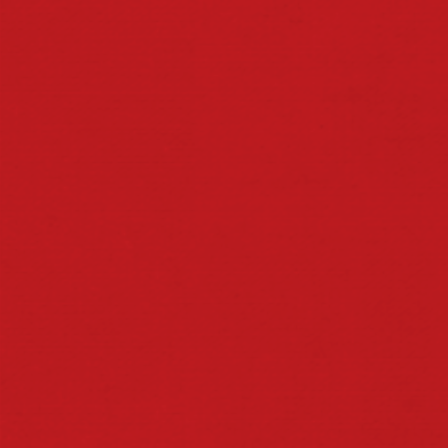
ITA-REDES SOCIAIS.