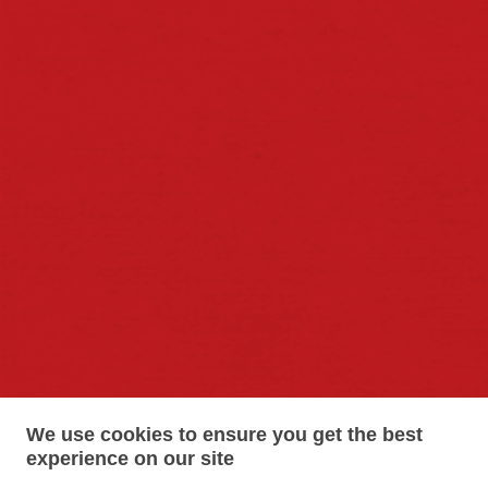
CONTACT US
CONTÁCTENOS
CENTRAL DE PRIVACIDADE
Preferências de Cookies
We use cookies to ensure you get the best
experience on our site